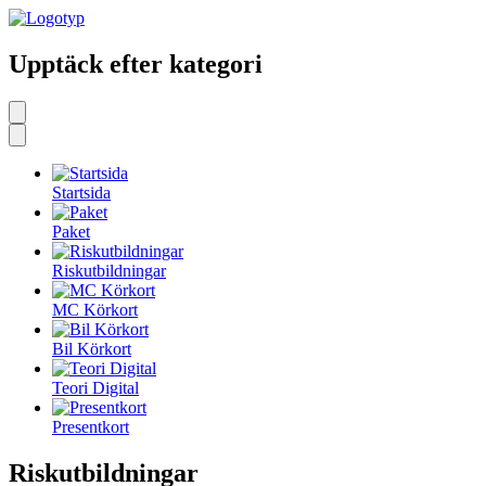
Upptäck efter kategori
Startsida
Paket
Riskutbildningar
MC Körkort
Bil Körkort
Teori Digital
Presentkort
Riskutbildningar