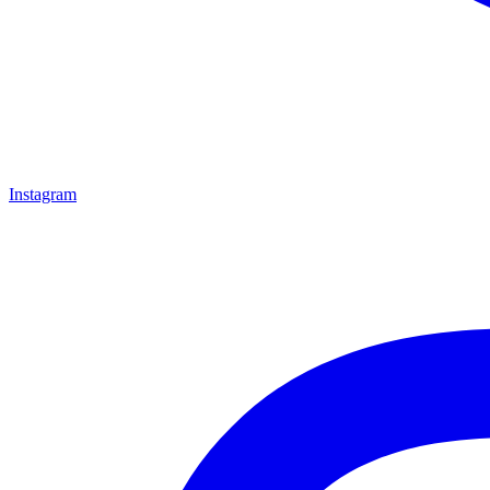
Instagram