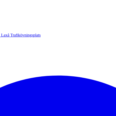
 Laxå Trafikövningsplats