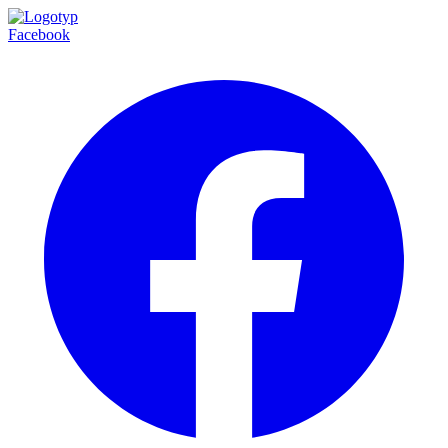
Facebook