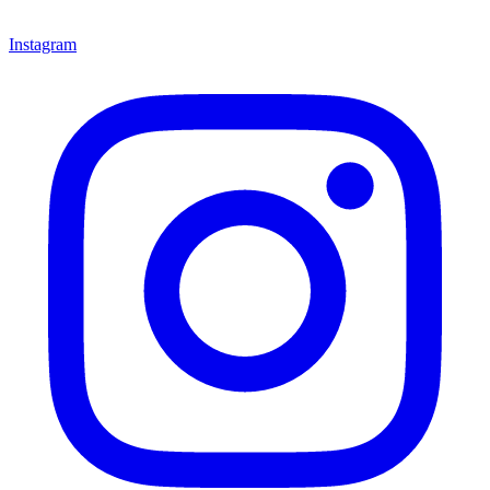
Instagram